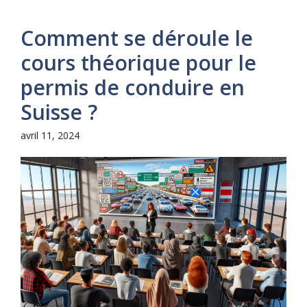
Comment se déroule le
cours théorique pour le
permis de conduire en
Suisse ?
avril 11, 2024