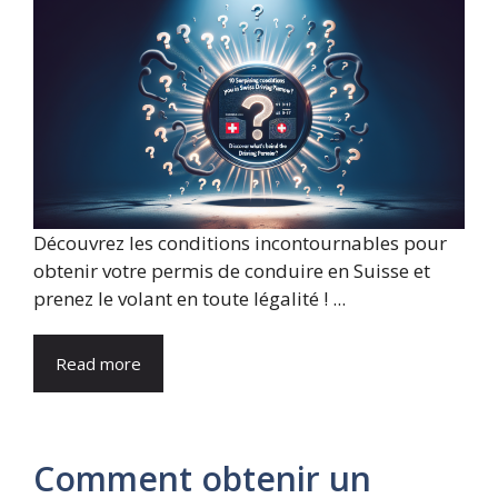
Découvrez les conditions incontournables pour
obtenir votre permis de conduire en Suisse et
prenez le volant en toute légalité ! ...
Read more
Comment obtenir un