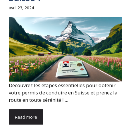
avril 23, 2024
Découvrez les étapes essentielles pour obtenir
votre permis de conduire en Suisse et prenez la
route en toute sérénité ! ...
Read more