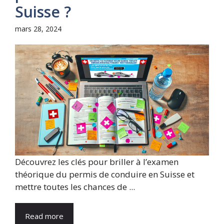
Suisse ?
mars 28, 2024
Découvrez les clés pour briller à l’examen
théorique du permis de conduire en Suisse et
mettre toutes les chances de ...
Read more