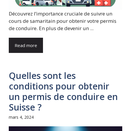
Découvrez l’importance cruciale de suivre un
cours de samaritain pour obtenir votre permis
de conduire. En plus de devenir un ...
Read more
Quelles sont les
conditions pour obtenir
un permis de conduire en
Suisse ?
mars 4, 2024