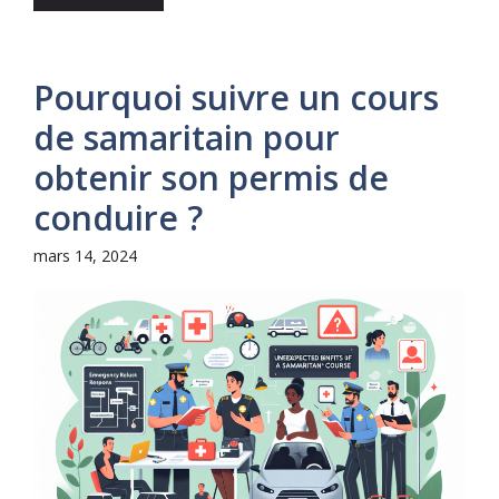
Pourquoi suivre un cours
de samaritain pour
obtenir son permis de
conduire ?
mars 14, 2024