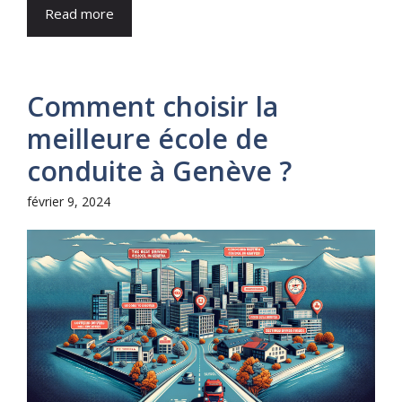
Read more
Comment choisir la
meilleure école de
conduite à Genève ?
février 9, 2024