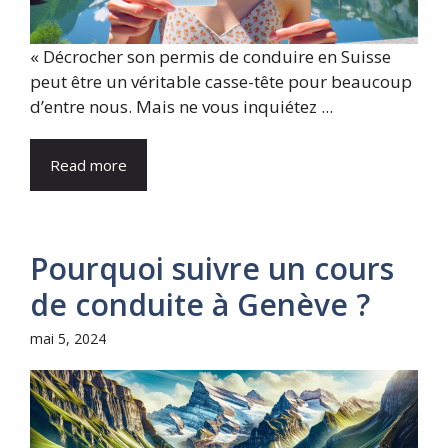
« Décrocher son permis de conduire en Suisse
peut être un véritable casse-tête pour beaucoup
d’entre nous. Mais ne vous inquiétez ...
Read more
Pourquoi suivre un cours
de conduite à Genève ?
mai 5, 2024