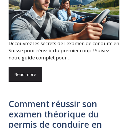
Découvrez les secrets de l’examen de conduite en
Suisse pour réussir du premier coup ! Suivez
notre guide complet pour ...
Read more
Comment réussir son
examen théorique du
permis de conduire en