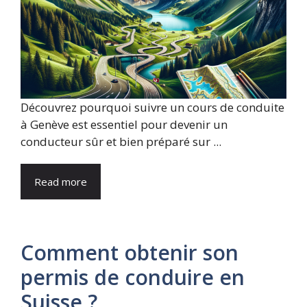
Découvrez pourquoi suivre un cours de conduite
à Genève est essentiel pour devenir un
conducteur sûr et bien préparé sur ...
Read more
Comment obtenir son
permis de conduire en
Suisse ?