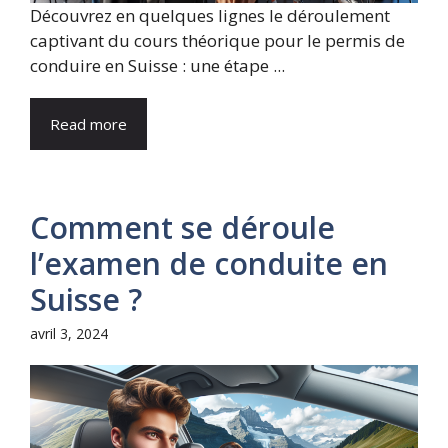
Découvrez en quelques lignes le déroulement
captivant du cours théorique pour le permis de
conduire en Suisse : une étape ...
Read more
Comment se déroule
l’examen de conduite en
Suisse ?
avril 3, 2024