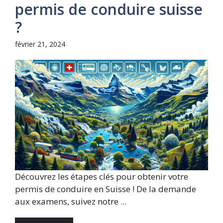
permis de conduire suisse
?
février 21, 2024
Découvrez les étapes clés pour obtenir votre
permis de conduire en Suisse ! De la demande
aux examens, suivez notre ...